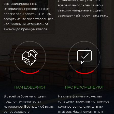
установленные сроки. Мы
сертифицированных
вовремя выполняем замеры,
материалов, проверенных за
завозим материалы и сдаем
долгие годы работы. В нашем
завершенный проект заказчику!
ассортименте представлен весь
необходимый материал – от
эконом до премиум класса.
НАМ ДОВЕРЯЮТ
НАС РЕКОМЕНДУЮТ
В своей работе мы отдаем
На счету фирмы множество
предпочтение качеству
успешных проектов и огромное
материалов. Все наши объекты
количество положительных
сопровождаются
отзывов. Наши клиенты нам