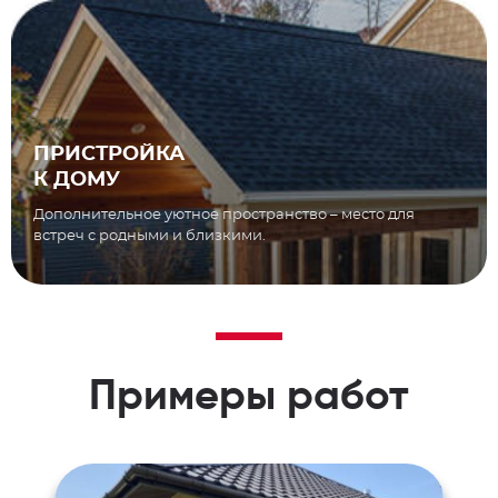
ПРИСТРОЙКА
К ДОМУ
Дополнительное уютное пространство – место для
встреч с родными и близкими.
Примеры работ