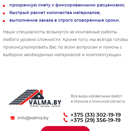
прозрачную смету с фиксированными расценками;
быстрый расчет количества материалов;
выполнение заказа в строго оговоренные сроки.
Наши специалисты возьмутся за монтажные работы
любого уровня сложности. Кроме того, мы всегда готовы
проконсультировать Вас по всем вопросам и помочь с
выбором необходимых материалов и комплектующих.
Все виды кровельных работ
в Минске и Минской области
+375 (33) 302-19-19
info@valma.by
+375 (29) 356-19-19