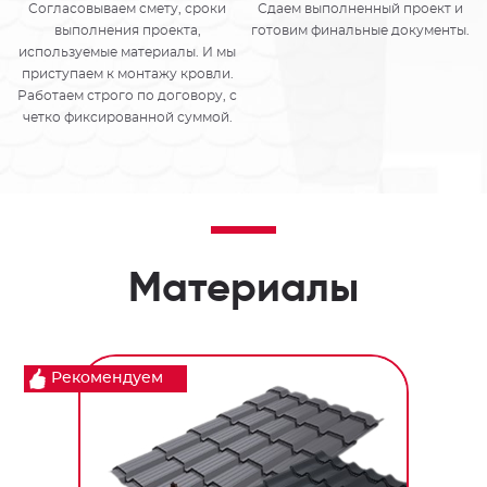
Согласовываем смету, сроки
Сдаем выполненный проект и
выполнения проекта,
готовим финальные документы.
используемые материалы. И мы
приступаем к монтажу кровли.
Работаем строго по договору, с
четко фиксированной суммой.
Материалы
Рекомендуем