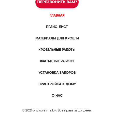
ПЕРЕЗВОНИТЬ ВАМ?
ГЛАВНАЯ
ПРАЙС-ЛИСТ
МАТЕРИАЛЫ ДЛЯ КРОВЛИ
КРОВЕЛЬНЫЕ РАБОТЫ
ФАСАДНЫЕ РАБОТЫ
УСТАНОВКА ЗАБОРОВ
ПРИСТРОЙКА К ДОМУ
О НАС
© 2021 www.valma.by. Все права защищены.