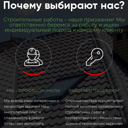
Почему выбирают нас?
Строительные работы – наше призвание! Мы
ответственно беремся за работу и ищем
индивидуальный подход к каждому клиенту
МЫ – ПРОФЕССИОНАЛЫ
РАБОТАЕМ “ПОД КЛЮЧ”
Мы всегда рады интересным и
Опытные мастера осуществляют
непростым задачам! Наш
полный комплекс кровельных и
многолетний опыт и
строительных работ в
слаженность в работе
соответствии с особенностями
позволяют выполнять
здания и техническим заданием