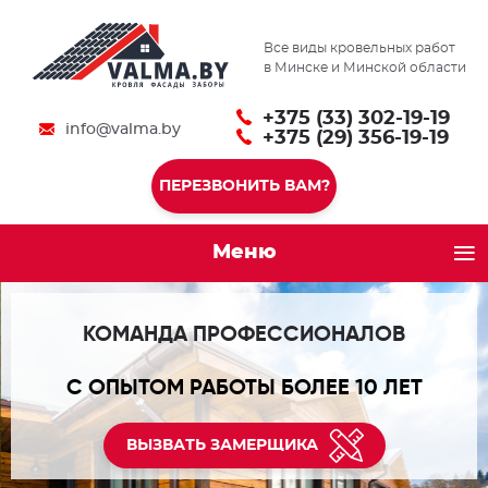
Все виды кровельных работ
в Минске и Минской области
+375 (33) 302-19-19
info@valma.by
+375 (29) 356-19-19
ПЕРЕЗВОНИТЬ ВАМ?
Меню
КОМАНДА ПРОФЕССИОНАЛОВ
С ОПЫТОМ РАБОТЫ БОЛЕЕ 10 ЛЕТ
ВЫЗВАТЬ ЗАМЕРЩИКА