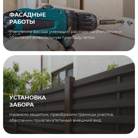
ФАСАДНЫЕ
РАБОТЫ
Утепление фасада уменьшит расходы на отопление и
обеспечит живительную прохладу летом
УСТАНОВКА
ЗАБОРА
Надежно защитим, преобразим границы участка,
обеспечим привлекательный внешний вид