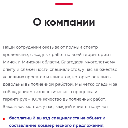
О компании
Наши сотрудники оказывают полный спектр
кровельных, фасадных работ по всей территории г.
Минск и Минской области. Благодаря многолетнему
опыту и слаженности специалистов, у нас множество
успешных проектов и клиентов, которые остались
довольны выполненной работой. Мы четко следим за
соблюдением технологического процесса и
гарантируем 100% качество выполненных работ.
Заказывая монтаж у нас, каждый клиент получает:
бесплатный выезд специалиста на объект и
составление коммерческого предложения;