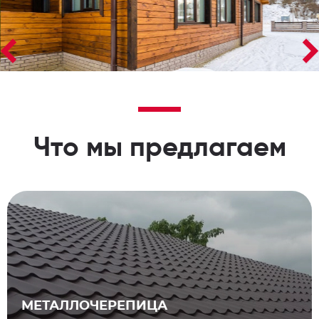
Что мы предлагаем
МЕТАЛЛОЧЕРЕПИЦА