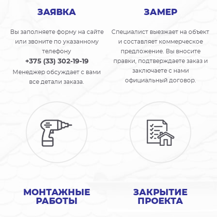
ЗАЯВКА
ЗАМЕР
Вы заполняете форму на сайте
Специалист выезжает на объект
или звоните по указанному
и составляет коммерческое
телефону
предложение. Вы вносите
+375 (33) 302-19-19
правки, подтверждаете заказ и
заключаете с нами
Менеджер обсуждает с вами
официальный договор.
все детали заказа.
МОНТАЖНЫЕ
ЗАКРЫТИЕ
РАБОТЫ
ПРОЕКТА